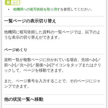
参照
他機関への複写依頼を取り消す
を参照してください。
一覧ページの表示切り替え
他機関に複写依頼した資料の一覧ページでは、以下のよ
うな表示の切り替えができます。
ページめくり
資料一覧が複数ページに分かれている場合、先頭へ[«]／
前へ[<]／次へ[>]／最後へ[»]アイコンをタップまたはクリ
ックして、ページを移動できます。
また、ページ番号を入力することで、そのページにジャ
ンプできます。
他の状況一覧へ移動