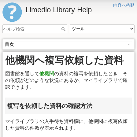
内容へ移動
Limedio Library Help
目次
他機関へ複写依頼した資料
図書館を通して
他機関
の資料の複写を依頼したとき、そ
の依頼がどのような状況にあるか、マイライブラリで確
認できます。
複写を依頼した資料の確認方法
マイライブラリの入手待ち資料欄に、他機関に複写依頼
した資料の件数が表示されます。