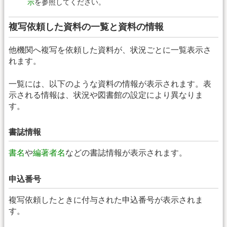
示
を参照してください。
複写依頼した資料の一覧と資料の情報
他機関へ複写を依頼した資料が、状況ごとに一覧表示さ
れます。
一覧には、以下のような資料の情報が表示されます。表
示される情報は、状況や図書館の設定により異なりま
す。
書誌情報
書名
や
編著者名
などの書誌情報が表示されます。
申込番号
複写依頼したときに付与された申込番号が表示されま
す。