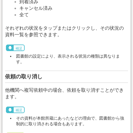
到着済み
キャンセル済み
全て
それぞれの状況をタップまたはクリックし、その状況の
資料一覧を参照できます。
補足
図書館の設定により、表示される状況の種類は異なりま
す。
依頼の取り消し
他機関へ複写依頼中の場合、依頼を取り消すことができ
ます。
補足
その資料が本館所蔵にあったなどの理由で、図書館から強
制的に取り消される場合もあります。