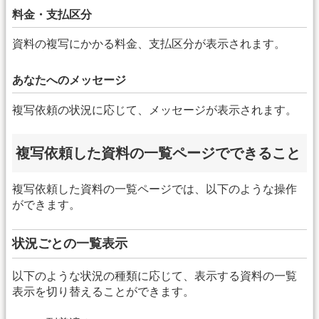
料金・支払区分
資料の複写にかかる料金、支払区分が表示されます。
あなたへのメッセージ
複写依頼の状況に応じて、メッセージが表示されます。
複写依頼した資料の一覧ページでできること
複写依頼した資料の一覧ページでは、以下のような操作
ができます。
状況ごとの一覧表示
以下のような状況の種類に応じて、表示する資料の一覧
表示を切り替えることができます。