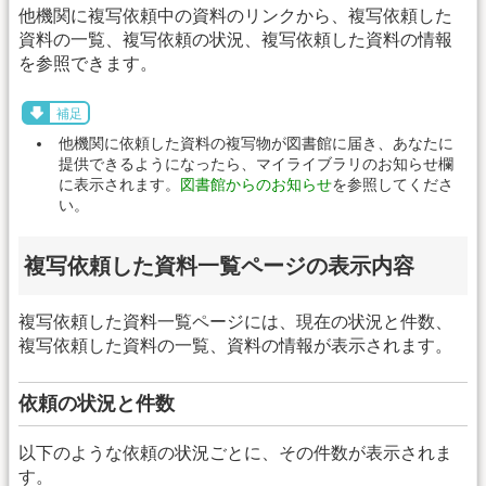
他機関に複写依頼中の資料のリンクから、複写依頼した
資料の一覧、複写依頼の状況、複写依頼した資料の情報
を参照できます。
補足
他機関に依頼した資料の複写物が図書館に届き、あなたに
提供できるようになったら、マイライブラリのお知らせ欄
に表示されます。
図書館からのお知らせ
を参照してくださ
い。
複写依頼した資料一覧ページの表示内容
複写依頼した資料一覧ページには、現在の状況と件数、
複写依頼した資料の一覧、資料の情報が表示されます。
依頼の状況と件数
以下のような依頼の状況ごとに、その件数が表示されま
す。