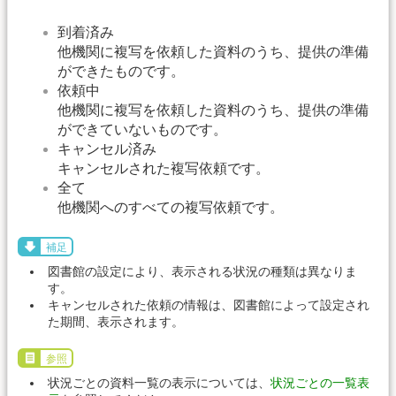
到着済み
他機関に複写を依頼した資料のうち、提供の準備
ができたものです。
依頼中
他機関に複写を依頼した資料のうち、提供の準備
ができていないものです。
キャンセル済み
キャンセルされた複写依頼です。
全て
他機関へのすべての複写依頼です。
補足
図書館の設定により、表示される状況の種類は異なりま
す。
キャンセルされた依頼の情報は、図書館によって設定され
た期間、表示されます。
参照
状況ごとの資料一覧の表示については、
状況ごとの一覧表