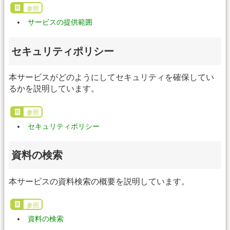
参照
サービスの提供範囲
セキュリティポリシー
本サービスがどのようにしてセキュリティを確保してい
るかを説明しています。
参照
セキュリティポリシー
資料の検索
本サービスの資料検索の概要を説明しています。
参照
資料の検索