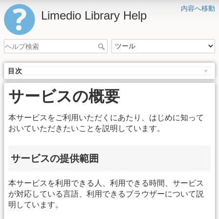
内容へ移動
Limedio Library Help
目次
サービスの概要
本サービスをご利用いただくにあたり、はじめに知って
おいていただきたいことを説明しています。
サービスの提供範囲
本サービスを利用できる人、利用できる時間、サービス
が対応している言語、利用できるブラウザーについて説
明しています。