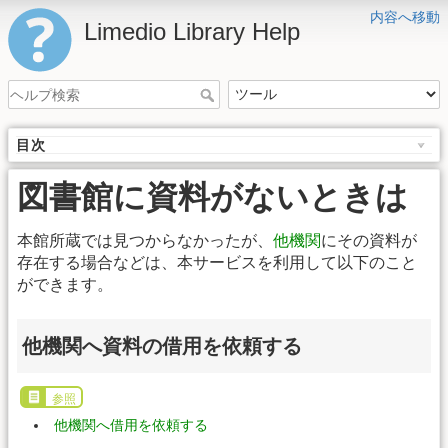
内容へ移動
Limedio Library Help
目次
図書館に資料がないときは
本館所蔵では見つからなかったが、
他機関
にその資料が
存在する場合などは、本サービスを利用して以下のこと
ができます。
他機関へ資料の借用を依頼する
参照
他機関へ借用を依頼する