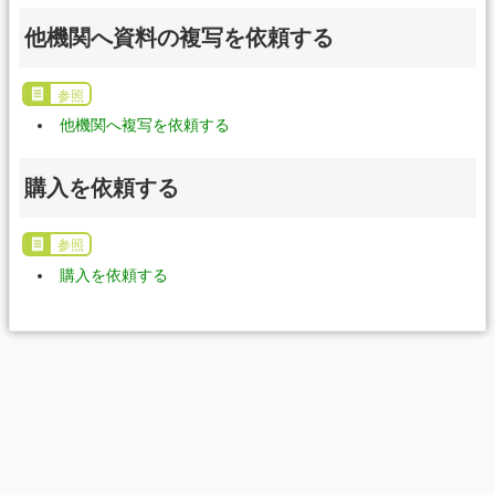
他機関へ資料の複写を依頼する
参照
他機関へ複写を依頼する
購入を依頼する
参照
購入を依頼する