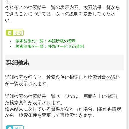
す。
それぞれの検索結果一覧の表示内容、検索結果一覧から
できることについては、以下の説明を参照してくださ
い。
参照
検索結果の一覧：本館所蔵の資料
検索結果の一覧：外部サービスの資料
詳細検索
詳細検索を行うと、検索条件に指定した検索対象の資料
が一覧表示されます。
詳細検索の検索結果一覧ページでは、画面左上に指定し
た検索条件が表示されます。
検索結果に探している資料がなかった場合、[条件再設定]
から、検索条件を変更して再検索できます。
補足