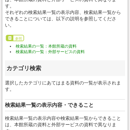
す。
それぞれの検索結果一覧の表示内容、検索結果一覧から
できることについては、以下の説明を参照してくださ
い。
参照
検索結果の一覧：本館所蔵の資料
検索結果の一覧：外部サービスの資料
カテゴリ検索
選択したカテゴリにあてはまる資料の一覧が表示されま
す。
検索結果一覧の表示内容・できること
検索結果一覧の表示内容や検索結果一覧からできること
は、本館所蔵の資料と外部サービスの資料で異なりま