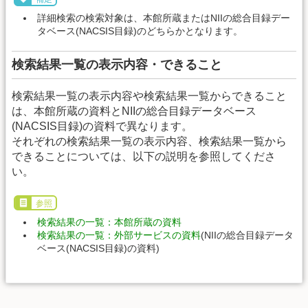
詳細検索の検索対象は、本館所蔵またはNIIの総合目録デー
タベース(NACSIS目録)のどちらかとなります。
検索結果一覧の表示内容・できること
検索結果一覧の表示内容や検索結果一覧からできること
は、本館所蔵の資料とNIIの総合目録データベース
(NACSIS目録)の資料で異なります。
それぞれの検索結果一覧の表示内容、検索結果一覧から
できることについては、以下の説明を参照してくださ
い。
参照
検索結果の一覧：本館所蔵の資料
検索結果の一覧：外部サービスの資料
(NIIの総合目録データ
ベース(NACSIS目録)の資料)