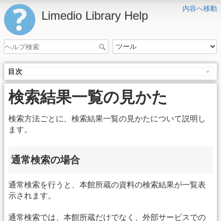
内容へ移動
Limedio Library Help
目次
検索結果一覧の見かた
検索方法ごとに、検索結果一覧の見かたについて説明し
ます。
通常検索の場合
通常検索を行うと、本館所蔵の資料の検索結果が一覧表
示されます。
通常検索では、本館所蔵だけでなく、外部サービスでの