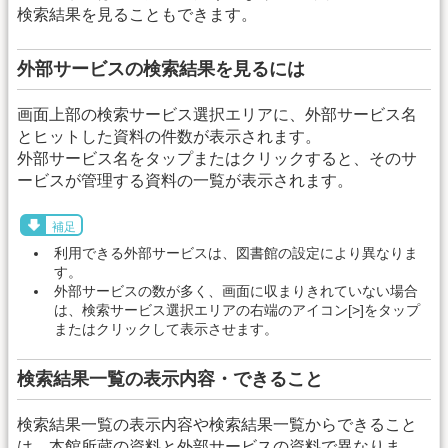
検索結果を見ることもできます。
外部サービスの検索結果を見るには
画面上部の検索サービス選択エリアに、外部サービス名
とヒットした資料の件数が表示されます。
外部サービス名をタップまたはクリックすると、そのサ
ービスが管理する資料の一覧が表示されます。
補足
利用できる外部サービスは、図書館の設定により異なりま
す。
外部サービスの数が多く、画面に収まりきれていない場合
は、検索サービス選択エリアの右端のアイコン[>]をタップ
またはクリックして表示させます。
検索結果一覧の表示内容・できること
検索結果一覧の表示内容や検索結果一覧からできること
は、本館所蔵の資料と外部サービスの資料で異なりま